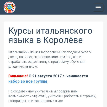
Пере
нави
Курсы итальянского
языка в Королёве
Итальянский язык в Королеве мы преподаем около
двенадцати лет, что позволило нам создать и
отработать эффективную программу обучения
владению языком.
Внимание!
С 21 августа 2017 г. начинается
набор во все группы
Приходите к нам учиться и мы подарим вам
возможность отдыхать, учиться и работать в странах,
говорящих на итальянском языке.