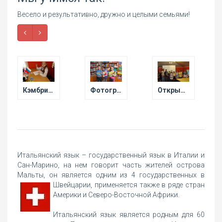
Весело и результативно, дружно и целыми семьями!
Кэмбриджские экзамены 2014
Фотографии школы
Открытые уроки
Итальянский язык – государственный язык в Италии и
Сан-Марино, на нем говорит часть жителей острова
Мальты, он является одним из 4 государственных в
Швейцарии,
применяется также в ряде стран
Америки и Северо-Восточной Африки.
Итальянский язык является родным для 60