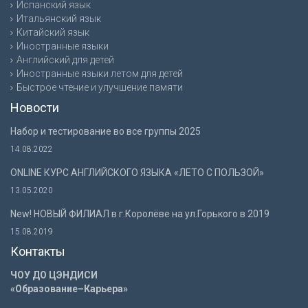
Испанский язык
Итальянский язык
Китайский язык
Иностранные языки
Английский для детей
Иностранные языки летом для детей
Быстрое чтение и улучшение памяти
Новости
Набор и тестирование во все группы 2025
14.08.2022
ONLINE КУРС АНГЛИЙСКОГО ЯЗЫКА «ЛЕТО С ПОЛЬЗОЙ»
13.05.2020
New! НОВЫЙ ФИЛИАЛ в г.Королёве на ул.Горького в 2019
15.08.2019
Контакты
ЧОУ ДО ЦЭНДИСИ
«Образование–Карьера»