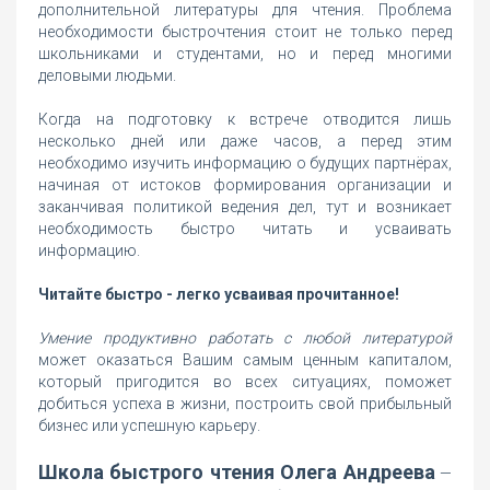
дополнительной литературы для чтения. Проблема
необходимости быстрочтения стоит не только перед
школьниками и студентами, но и перед многими
деловыми людьми.
Когда на подготовку к встрече отводится лишь
несколько дней или даже часов, а перед этим
необходимо изучить информацию о будущих партнёрах,
начиная от истоков формирования организации и
заканчивая политикой ведения дел, тут и возникает
необходимость быстро читать и усваивать
информацию.
Читайте быстро - легко усваивая прочитанное!
Умение продуктивно работать с любой литературой
может оказаться Вашим самым ценным капиталом,
который пригодится во всех ситуациях, поможет
добиться успеха в жизни, построить свой прибыльный
бизнес или успешную карьеру.
Школа быстрого чтения Олега Андреева
—