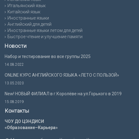
Итальянский язык
Китайский язык
Иностранные языки
Английский для детей
Иностранные языки летом для детей
Быстрое чтение и улучшение памяти
Новости
Набор и тестирование во все группы 2025
14.08.2022
ONLINE КУРС АНГЛИЙСКОГО ЯЗЫКА «ЛЕТО С ПОЛЬЗОЙ»
13.05.2020
New! НОВЫЙ ФИЛИАЛ в г.Королёве на ул.Горького в 2019
15.08.2019
Контакты
ЧОУ ДО ЦЭНДИСИ
«Образование–Карьера»